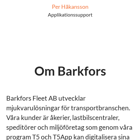
Per Håkansson
Applikationssupport
Om Barkfors
Barkfors Fleet AB utvecklar
mjukvarulösningar för transportbranschen.
Våra kunder är åkerier, lastbilscentraler,
speditörer och miljöföretag som genom våra
program T5 och T5App kan digitalisera sina