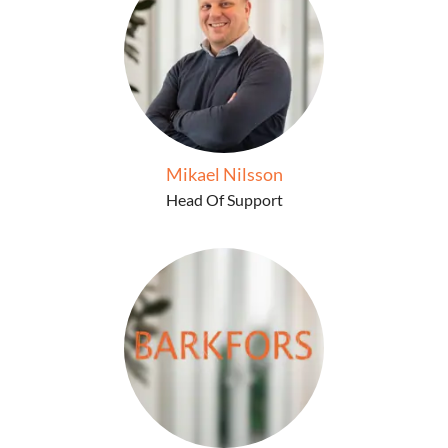
Mikael Nilsson
Head Of Support