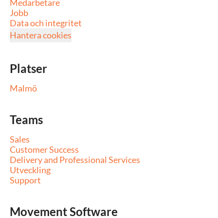
Medarbetare
Jobb
Data och integritet
Hantera cookies
Platser
Malmö
Teams
Sales
Customer Success
Delivery and Professional Services
Utveckling
Support
Movement Software