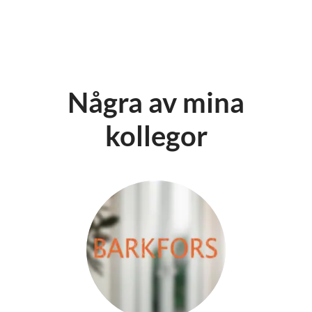
Några av mina
kollegor