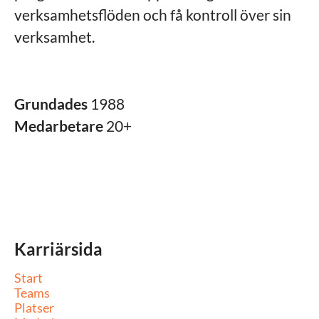
verksamhetsflöden och få kontroll över sin
verksamhet.
Grundades
1988
Medarbetare
20+
Karriärsida
Start
Teams
Platser