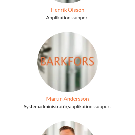
Henrik Olsson
Applikationssupport
Martin Andersson
Systemadministratör/applikationssupport