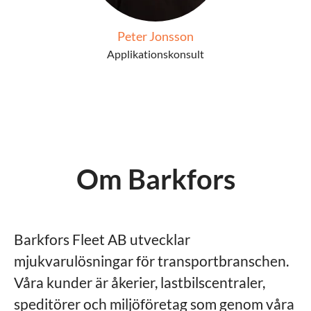
Peter Jonsson
Applikationskonsult
Om Barkfors
Barkfors Fleet AB utvecklar
mjukvarulösningar för transportbranschen.
Våra kunder är åkerier, lastbilscentraler,
speditörer och miljöföretag som genom våra