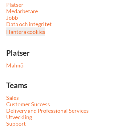
Platser
Medarbetare
Jobb
Data och integritet
Hantera cookies
Platser
Malmö
Teams
Sales
Customer Success
Delivery and Professional Services
Utveckling
Support