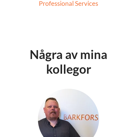
Professional Services
Några av mina
kollegor