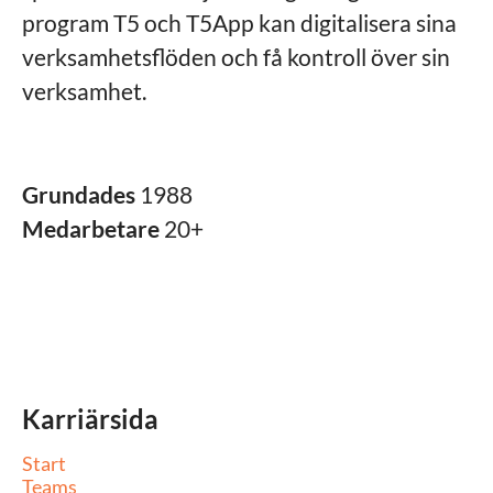
program T5 och T5App kan digitalisera sina
verksamhetsflöden och få kontroll över sin
verksamhet.
Grundades
1988
Medarbetare
20+
Karriärsida
Start
Teams