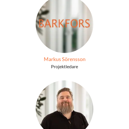
Markus Sörensson
Projektledare