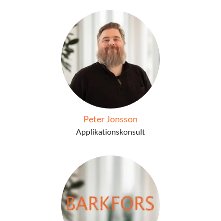
Peter Jonsson
Applikationskonsult