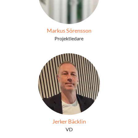
Markus Sörensson
Projektledare
Jerker Bäcklin
VD