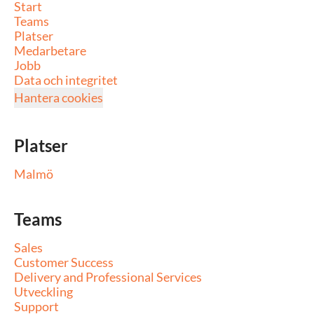
Start
Teams
Platser
Medarbetare
Jobb
Data och integritet
Hantera cookies
Platser
Malmö
Teams
Sales
Customer Success
Delivery and Professional Services
Utveckling
Support