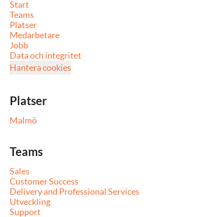
Start
Teams
Platser
Medarbetare
Jobb
Data och integritet
Hantera cookies
Platser
Malmö
Teams
Sales
Customer Success
Delivery and Professional Services
Utveckling
Support