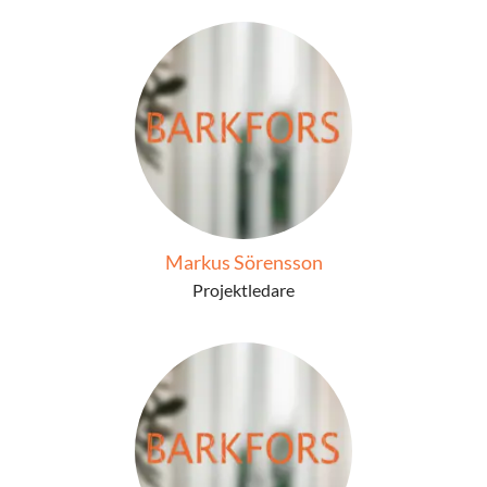
Markus Sörensson
Projektledare